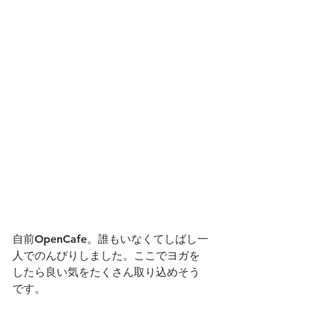
自前OpenCafe。誰もいなくてしばし一
人でのんびりしました。ここでヨガを
したら良い気をたくさん取り込めそう
です。