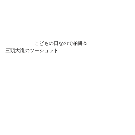
　　　　　　こどもの日なので柏餅＆
三頭大滝のツーショット