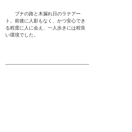
　　ブナの路と木漏れ日のラテアー
ト。前後に人影もなく、かつ安心でき
る程度に人に会え、一人歩きには程良
い環境でした。