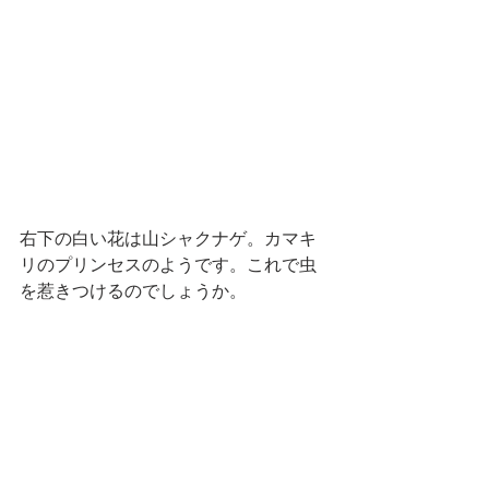
右下の白い花は山シャクナゲ。カマキ
リのプリンセスのようです。これで虫
を惹きつけるのでしょうか。