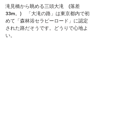
滝見橋から眺める三頭大滝　(落差
33m。)　「大滝の路」は東京都内で初
めて「森林浴セラピーロード」に認定
された路だそうです。どうりで心地よ
い。