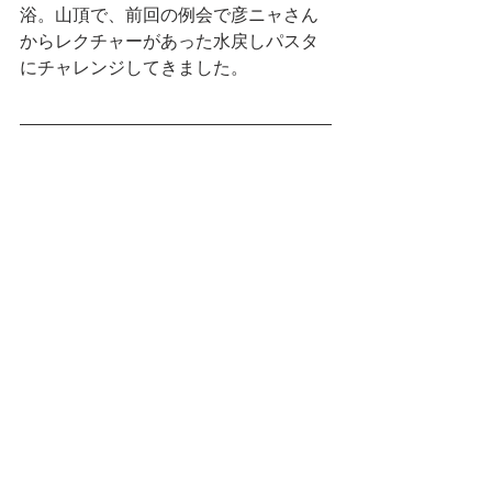
浴。山頂で、前回の例会で彦ニャさん
からレクチャーがあった水戻しパスタ
にチャレンジしてきました。