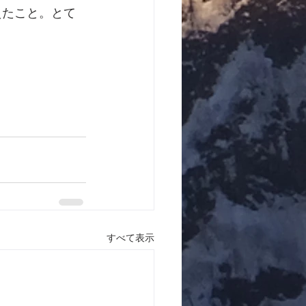
えたこと。とて
すべて表示