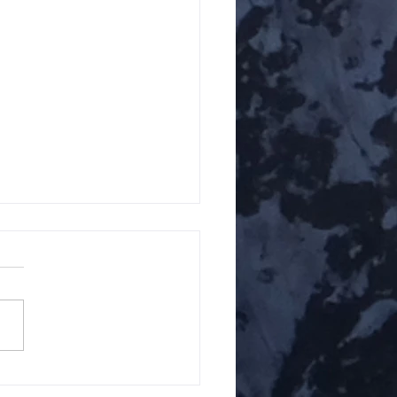
周年記念山行 鹿児島県