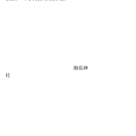
　　　　　　　　　　　　　　御岳神
社