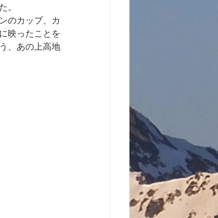
た。
ンのカップ、カ
に映ったことを
う、あの上高地