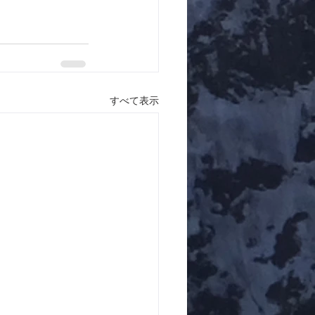
すべて表示