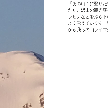
「あの山々に登りた
ただ、沢山の観光客
ラビナなどをぶら下
よく覚えています。
から我らの山ライフ