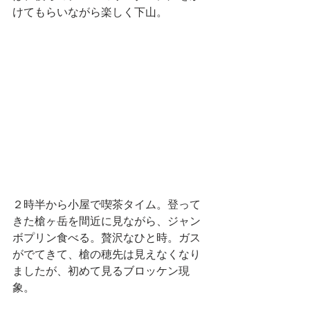
けてもらいながら楽しく下山。
２時半から小屋で喫茶タイム。登って
きた槍ヶ岳を間近に見ながら、ジャン
ボプリン食べる。贅沢なひと時。ガス
がでてきて、槍の穂先は見えなくなり
ましたが、初めて見るブロッケン現
象。