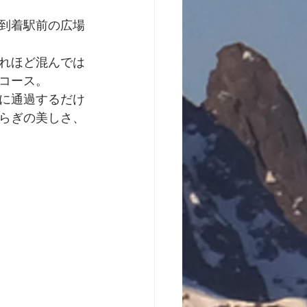
到着駅前の広場
れほど混んでは
コース。
に通過するだけ
らぎの美しさ、