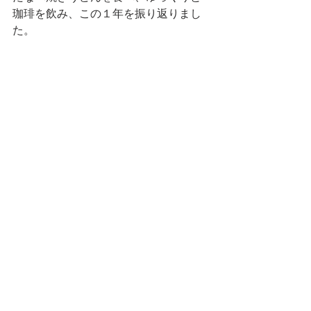
珈琲を飲み、この１年を振り返りまし
た。