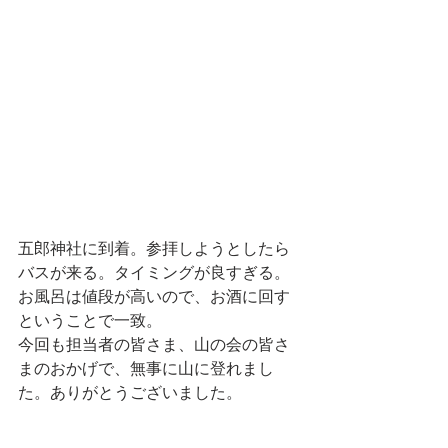
五郎神社に到着。参拝しようとしたら
バスが来る。タイミングが良すぎる。
お風呂は値段が高いので、お酒に回す
ということで一致。
今回も担当者の皆さま、山の会の皆さ
まのおかげで、無事に山に登れまし
た。ありがとうございました。