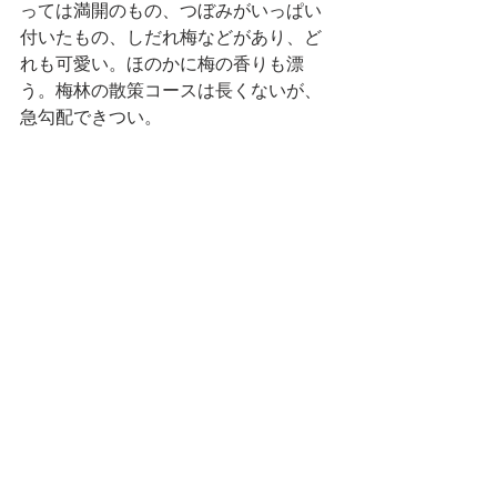
っては満開のもの、つぼみがいっぱい
付いたもの、しだれ梅などがあり、ど
れも可愛い。ほのかに梅の香りも漂
う。梅林の散策コースは長くないが、
急勾配できつい。