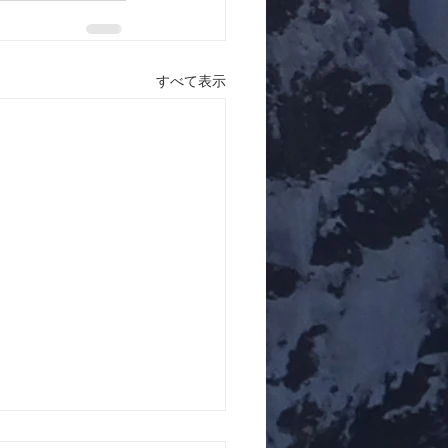
すべて表示