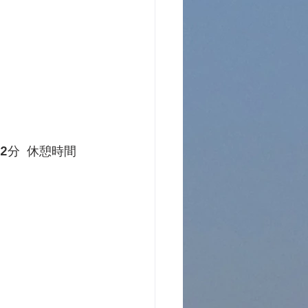
2分  休憩時間