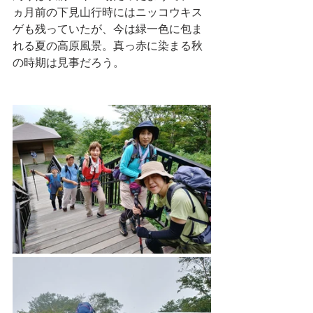
ヵ月前の下見山行時にはニッコウキス
ゲも残っていたが、今は緑一色に包ま
れる夏の高原風景。真っ赤に染まる秋
の時期は見事だろう。