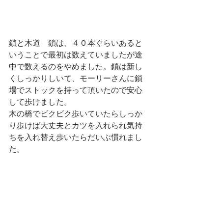
鎖と木道　鎖は、４０本ぐらいあると
いうことで最初は数えていましたが途
中で数えるのをやめました。鎖は新し
くしっかりしいて、モーリーさんに鎖
場でストックを持って頂いたので安心
して歩けました。
木の橋でビクビク歩いていたらしっか
り歩けば大丈夫とカツを入れられ気持
ちを入れ替え歩いたらだいぶ慣れまし
た。