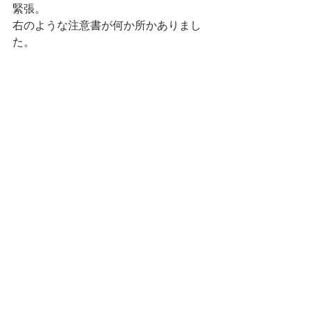
緊張。
右のような注意書が何か所かありまし
た。