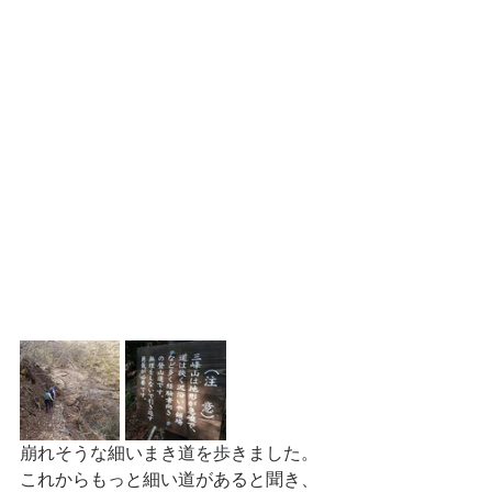
崩れそうな細いまき道を歩きました。
これからもっと細い道があると聞き、