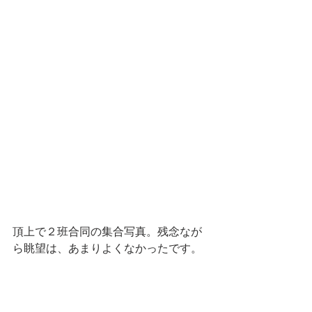
頂上で２班合同の集合写真。残念なが
ら眺望は、あまりよくなかったです。