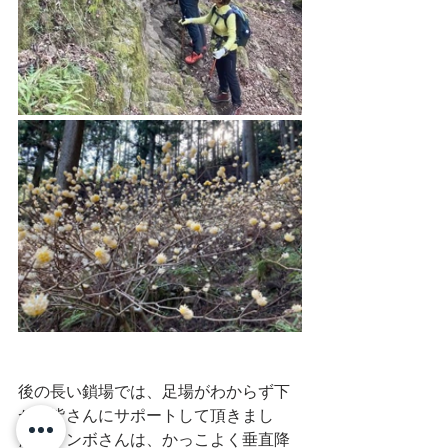
後の長い鎖場では、足場がわからず下
から皆さんにサポートして頂きまし
た。トンボさんは、かっこよく垂直降