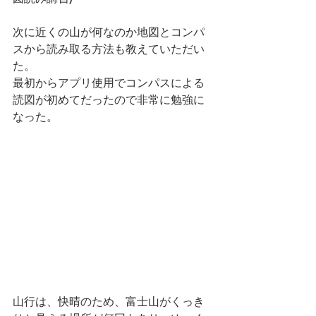
次に近くの山が何なのか地図とコンパ
スから読み取る方法も教えていただい
た。
最初からアプリ使用でコンパスによる
読図が初めてだったので非常に勉強に
なった。
山行は、快晴のため、富士山がくっき