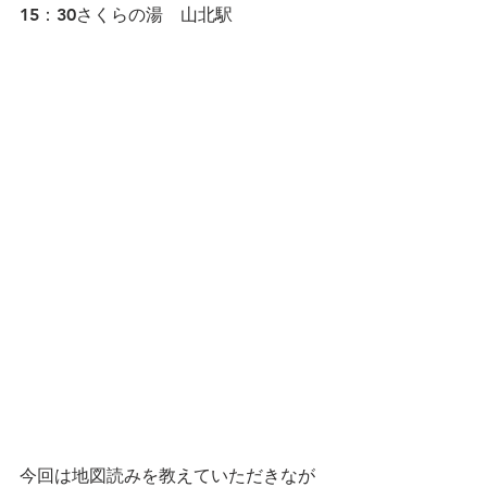
15：30さくらの湯　山北駅
今回は地図読みを教えていただきなが