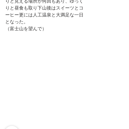
りと見える場所が何回もあり、ゆっく
りと昼食も取り下山後はスイーツとコ
ーヒー更には人工温泉と大満足な一日
となった。
（富士山を望んで）