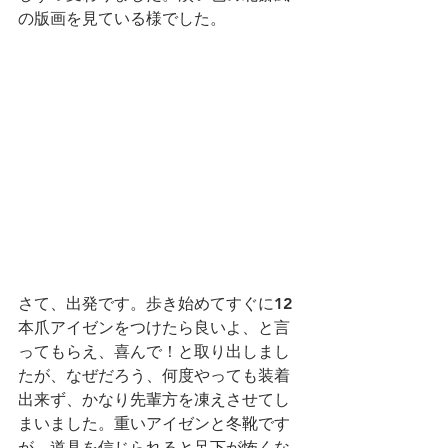
の版画を見ている様でした。
さて、出発です。歩き始めてすぐに12
本爪アイゼンをつけたら良いよ、と言
ってもらえ、喜んで！と取り出しまし
たが、なぜだろう、何度やっても装着
出来ず、かなり先輩方を凍えさせてし
まいました。重いアイゼンと冬靴です
が、道具を信じられると足下が怖くな