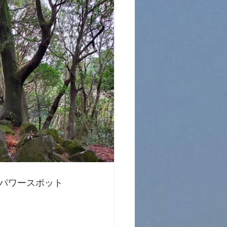
パワースポット