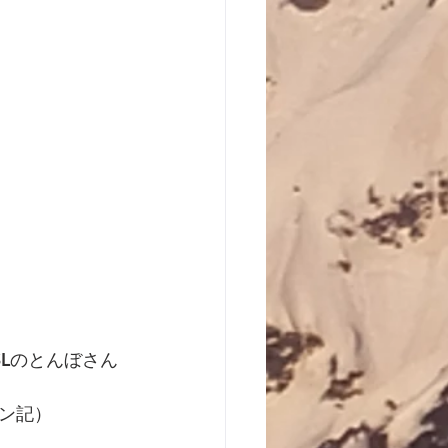
Lのとんぼさん
ン記）