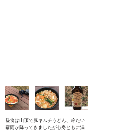
昼食は山頂で豚キムチうどん、冷たい
霧雨が降ってきましたが心身ともに温