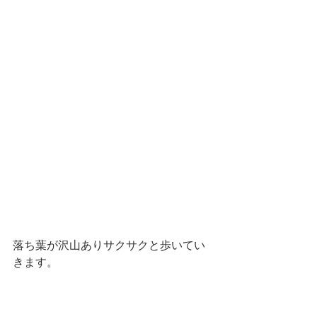
落ち葉が沢山ありサクサクと歩いてい
きます。