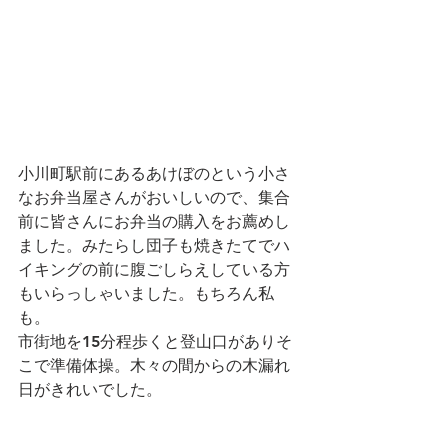
小川町駅前にあるあけぼのという小さ
なお弁当屋さんがおいしいので、集合
前に皆さんにお弁当の購入をお薦めし
ました。みたらし団子も焼きたてでハ
イキングの前に腹ごしらえしている方
もいらっしゃいました。もちろん私
も。
市街地を15分程歩くと登山口がありそ
こで準備体操。木々の間からの木漏れ
日がきれいでした。