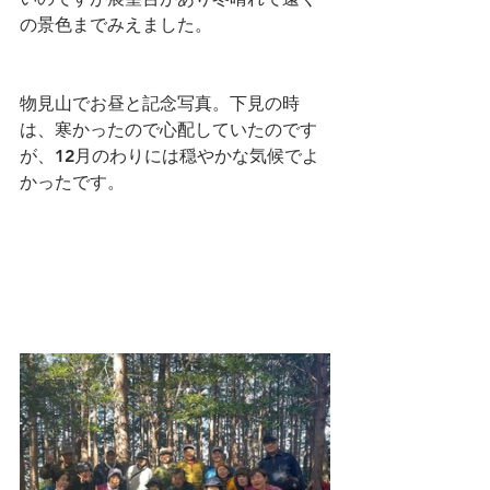
の景色までみえました。
物見山でお昼と記念写真。下見の時
は、寒かったので心配していたのです
が、12月のわりには穏やかな気候でよ
かったです。