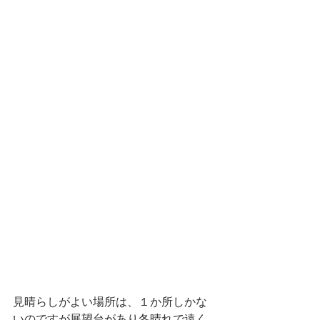
見晴らしがよい場所は、１か所しかな
いのですが展望台があり冬晴れで遠く