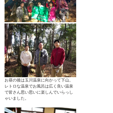
お昼の後は玉川温泉に向かって下山。
レトロな温泉でお風呂は広く良い温泉
で皆さん思い思いに楽しんでいらっし
ゃいました。